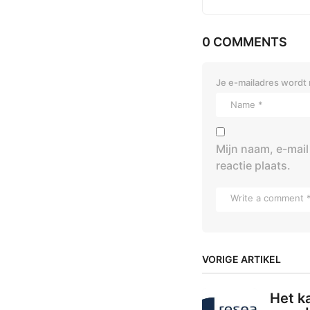
0 COMMENTS
Je e-mailadres wordt 
Mijn naam, e-mail
reactie plaats.
VORIGE ARTIKEL
Het k