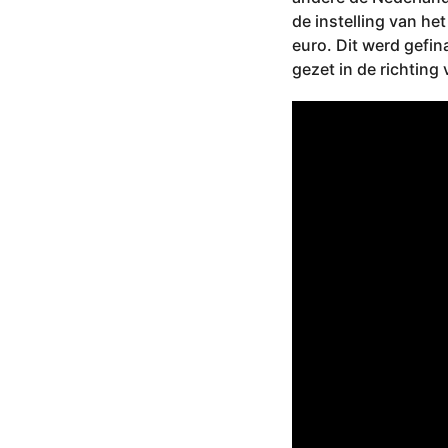
de instelling van h
euro. Dit werd gefin
gezet in de richting