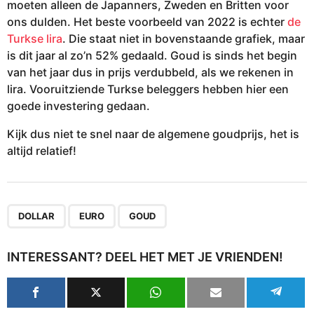
moeten alleen de Japanners, Zweden en Britten voor
ons dulden. Het beste voorbeeld van 2022 is echter
de
Turkse lira
. Die staat niet in bovenstaande grafiek, maar
is dit jaar al zo’n 52% gedaald. Goud is sinds het begin
van het jaar dus in prijs verdubbeld, als we rekenen in
lira. Vooruitziende Turkse beleggers hebben hier een
goede investering gedaan.
Kijk dus niet te snel naar de algemene goudprijs, het is
altijd relatief!
,
,
DOLLAR
EURO
GOUD
INTERESSANT? DEEL HET MET JE VRIENDEN!