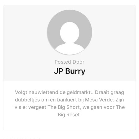
Posted Door
JP Burry
Volgt nauwlettend de geldmarkt.. Draait graag
dubbeltjes om en bankiert bij Mesa Verde. Zijn
visie: vergeet The Big Short, we gaan voor The
Big Reset.