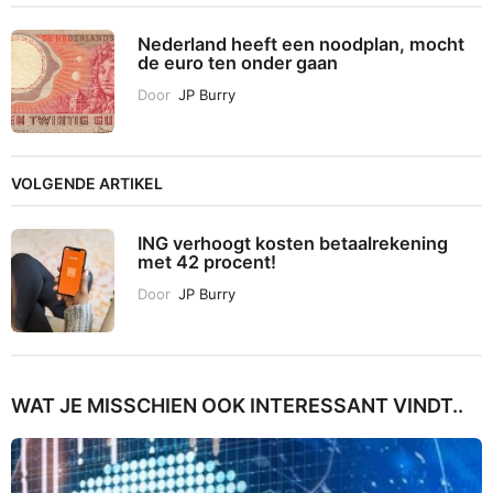
Nederland heeft een noodplan, mocht
de euro ten onder gaan
Door
JP Burry
VOLGENDE ARTIKEL
ING verhoogt kosten betaalrekening
met 42 procent!
Door
JP Burry
WAT JE MISSCHIEN OOK INTERESSANT VINDT..