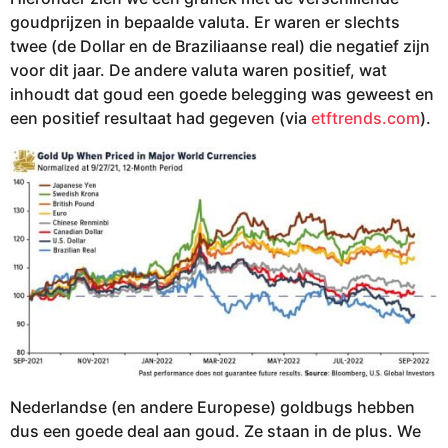
goudprijzen in bepaalde valuta. Er waren er slechts
twee (de Dollar en de Braziliaanse real) die negatief zijn
voor dit jaar. De andere valuta waren positief, wat
inhoudt dat goud een goede belegging was geweest en
een positief resultaat had gegeven (via
etftrends.com
).
Nederlandse (en andere Europese) goldbugs hebben
dus een goede deal aan goud. Ze staan in de plus. We