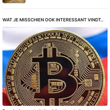
WAT JE MISSCHIEN OOK INTERESSANT VINDT..