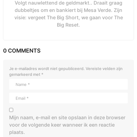
Volgt nauwlettend de geldmarkt.. Draait graag
dubbeltjes om en bankiert bij Mesa Verde. Zijn
visie: vergeet The Big Short, we gaan voor The
Big Reset.
0 COMMENTS
Je e-mailadres wordt niet gepubliceerd.
Vereiste velden zijn
gemarkeerd met
*
Mijn naam, e-mail en site opslaan in deze browser
voor de volgende keer wanneer ik een reactie
plaats.