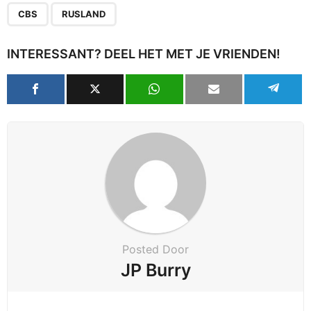
,
CBS
RUSLAND
INTERESSANT? DEEL HET MET JE VRIENDEN!
Posted Door
JP Burry