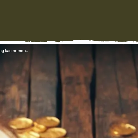
lag kan nemen..