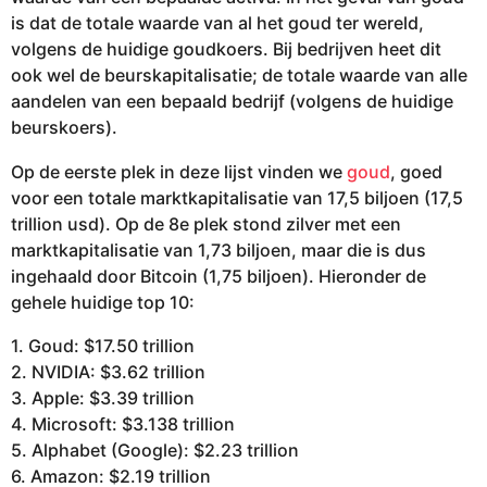
is dat de totale waarde van al het goud ter wereld,
volgens de huidige goudkoers. Bij bedrijven heet dit
ook wel de beurskapitalisatie; de totale waarde van alle
aandelen van een bepaald bedrijf (volgens de huidige
beurskoers).
Op de eerste plek in deze lijst vinden we
goud
, goed
voor een totale marktkapitalisatie van 17,5 biljoen (17,5
trillion usd). Op de 8e plek stond zilver met een
marktkapitalisatie van 1,73 biljoen, maar die is dus
ingehaald door Bitcoin (1,75 biljoen). Hieronder de
gehele huidige top 10:
1. Goud: $17.50 trillion
2. NVIDIA: $3.62 trillion
3. Apple: $3.39 trillion
4. Microsoft: $3.138 trillion
5. Alphabet (Google): $2.23 trillion
6. Amazon: $2.19 trillion