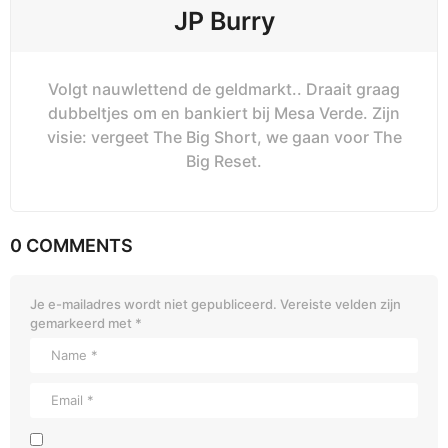
JP Burry
Volgt nauwlettend de geldmarkt.. Draait graag
dubbeltjes om en bankiert bij Mesa Verde. Zijn
visie: vergeet The Big Short, we gaan voor The
Big Reset.
0 COMMENTS
Je e-mailadres wordt niet gepubliceerd.
Vereiste velden zijn
gemarkeerd met
*