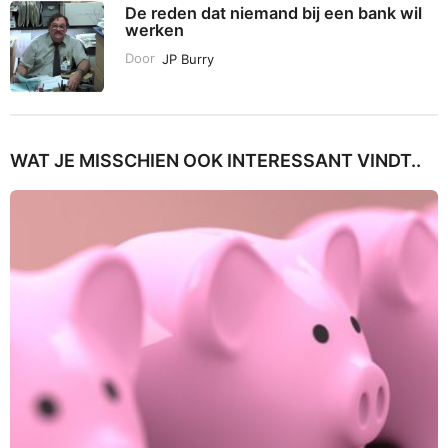
De reden dat niemand bij een bank wil
werken
Door
JP Burry
WAT JE MISSCHIEN OOK INTERESSANT VINDT..