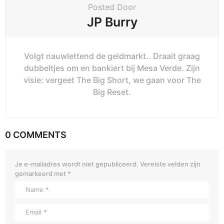
Posted Door
JP Burry
Volgt nauwlettend de geldmarkt.. Draait graag
dubbeltjes om en bankiert bij Mesa Verde. Zijn
visie: vergeet The Big Short, we gaan voor The
Big Reset.
0 COMMENTS
Je e-mailadres wordt niet gepubliceerd.
Vereiste velden zijn
gemarkeerd met
*