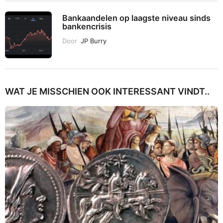
Bankaandelen op laagste niveau sinds
bankencrisis
Door
JP Burry
WAT JE MISSCHIEN OOK INTERESSANT VINDT..