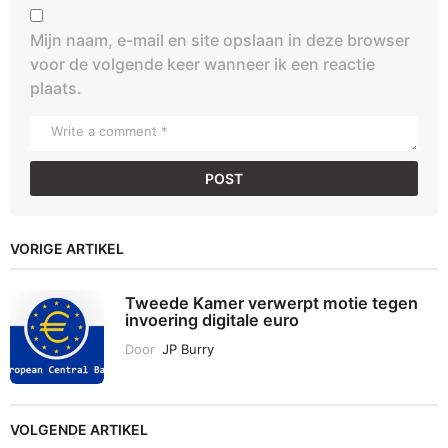
Mijn naam, e-mail en site opslaan in deze browser
voor de volgende keer wanneer ik een reactie
plaats.
VORIGE ARTIKEL
Tweede Kamer verwerpt motie tegen
invoering digitale euro
Door
JP Burry
VOLGENDE ARTIKEL