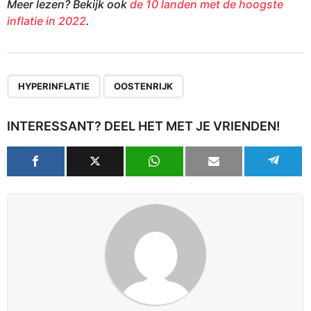
Meer lezen? Bekijk ook
de 10 landen met de hoogste
inflatie in 2022
.
,
HYPERINFLATIE
OOSTENRIJK
INTERESSANT? DEEL HET MET JE VRIENDEN!