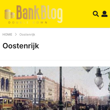
HOME
Oostenrijk
Oostenrijk