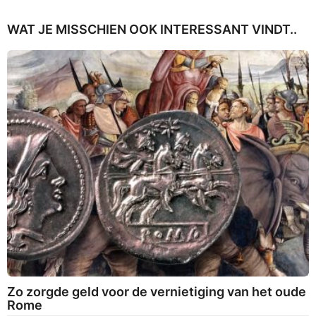
WAT JE MISSCHIEN OOK INTERESSANT VINDT..
Zo zorgde geld voor de vernietiging van het oude
Rome