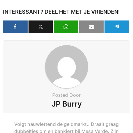
INTERESSANT? DEEL HET MET JE VRIENDEN!
Posted Door
JP Burry
Volgt nauwlettend de geldmarkt.. Draait graag
dubbeltjes om en bankiert bij Mesa Verde. Zijn