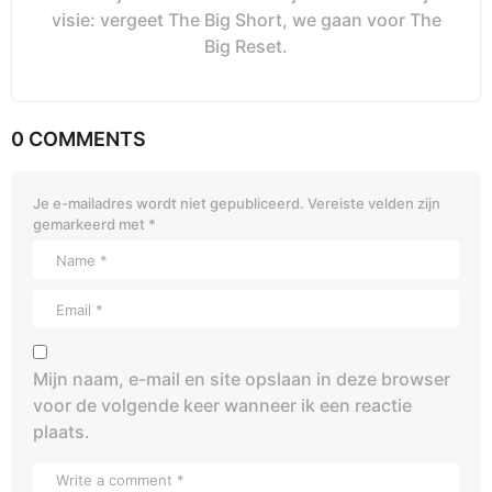
visie: vergeet The Big Short, we gaan voor The
Big Reset.
0 COMMENTS
Je e-mailadres wordt niet gepubliceerd.
Vereiste velden zijn
gemarkeerd met
*
Mijn naam, e-mail en site opslaan in deze browser
voor de volgende keer wanneer ik een reactie
plaats.