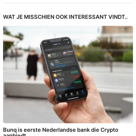
WAT JE MISSCHIEN OOK INTERESSANT VINDT..
Bunq is eerste Nederlandse bank die Crypto
aanbiedt