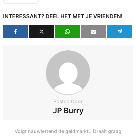
INTERESSANT? DEEL HET MET JE VRIENDEN!
Posted Door
JP Burry
Volgt nauwlettend de geldmarkt.. Draait graag