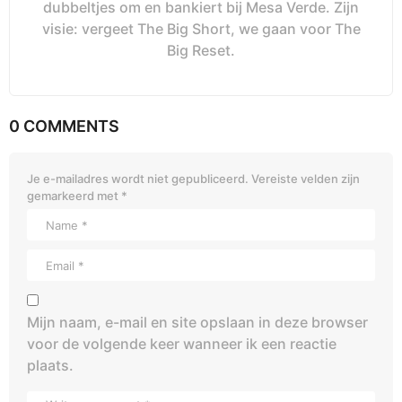
dubbeltjes om en bankiert bij Mesa Verde. Zijn
visie: vergeet The Big Short, we gaan voor The
Big Reset.
0 COMMENTS
Je e-mailadres wordt niet gepubliceerd.
Vereiste velden zijn
gemarkeerd met
*
Mijn naam, e-mail en site opslaan in deze browser
voor de volgende keer wanneer ik een reactie
plaats.