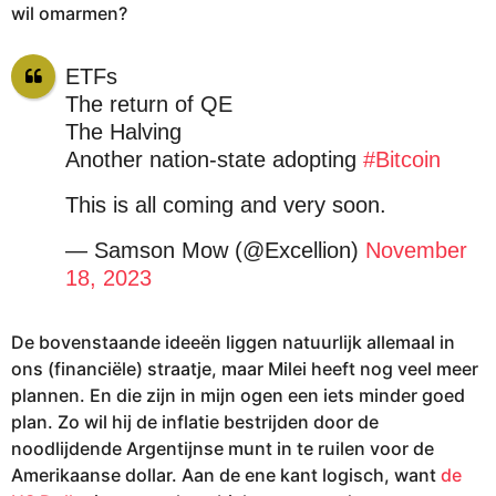
wil omarmen?
ETFs
The return of QE
The Halving
Another nation-state adopting
#Bitcoin
This is all coming and very soon.
— Samson Mow (@Excellion)
November
18, 2023
De bovenstaande ideeën liggen natuurlijk allemaal in
ons (financiële) straatje, maar Milei heeft nog veel meer
plannen. En die zijn in mijn ogen een iets minder goed
plan. Zo wil hij de inflatie bestrijden door de
noodlijdende Argentijnse munt in te ruilen voor de
Amerikaanse dollar. Aan de ene kant logisch, want
de