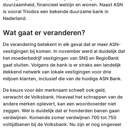
duurzaamheid, financieel welzijn en wonen. Naast ASN
is vooral Triodos een bekende duurzame bank in
Nederland.
Wat gaat er veranderen?
De verandering betekent in elk geval dat er meer ASN-
vestigingen bij komen. In november werd al duidelijk dat
het moederbedrijf vestigingen van SNS en RegioBank
gaat sluiten. Volgens de bank is er straks een landelijk
dekkend netwerk van lokale vestigingen voor drie
miljoen klanten, inclusief die van de huidige ASN Bank.
De keuze voor één merknaam scheelt ook geld,
verwacht de Volksbank. Hoeveel het schrappen van de
andere merken oplevert, kan een woordvoerder niet
zeggen. Wel is duidelijk dat er honderden banen gaan
verdwijnen. Komende zomer verdwijnen 700 tot 750
voltijdbanen bij de Volksbank. Nu zijn er nog ongeveer