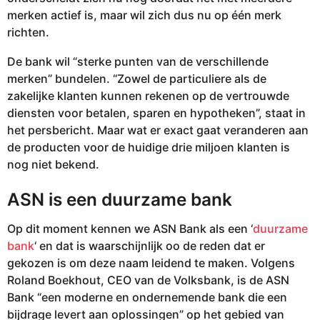
merken actief is, maar wil zich dus nu op één merk
richten.
De bank wil “sterke punten van de verschillende
merken” bundelen. “Zowel de particuliere als de
zakelijke klanten kunnen rekenen op de vertrouwde
diensten voor betalen, sparen en hypotheken”, staat in
het persbericht. Maar wat er exact gaat veranderen aan
de producten voor de huidige drie miljoen klanten is
nog niet bekend.
ASN is een duurzame bank
Op dit moment kennen we ASN Bank als een ‘
duurzame
bank
‘ en dat is waarschijnlijk oo de reden dat er
gekozen is om deze naam leidend te maken. Volgens
Roland Boekhout, CEO van de Volksbank, is de ASN
Bank “een moderne en ondernemende bank die een
bijdrage levert aan oplossingen” op het gebied van