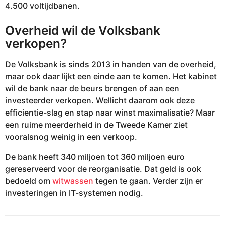
4.500 voltijdbanen.
Overheid wil de Volksbank
verkopen?
De Volksbank is sinds 2013 in handen van de overheid,
maar ook daar lijkt een einde aan te komen. Het kabinet
wil de bank naar de beurs brengen of aan een
investeerder verkopen. Wellicht daarom ook deze
efficientie-slag en stap naar winst maximalisatie? Maar
een ruime meerderheid in de Tweede Kamer ziet
vooralsnog weinig in een verkoop.
De bank heeft 340 miljoen tot 360 miljoen euro
gereserveerd voor de reorganisatie. Dat geld is ook
bedoeld om
witwassen
tegen te gaan. Verder zijn er
investeringen in IT-systemen nodig.