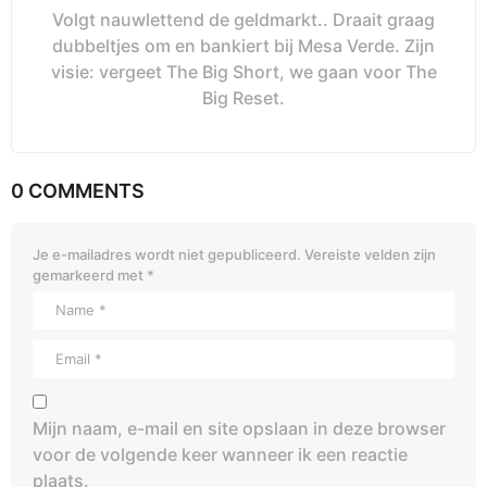
Volgt nauwlettend de geldmarkt.. Draait graag
dubbeltjes om en bankiert bij Mesa Verde. Zijn
visie: vergeet The Big Short, we gaan voor The
Big Reset.
0 COMMENTS
Je e-mailadres wordt niet gepubliceerd.
Vereiste velden zijn
gemarkeerd met
*
Mijn naam, e-mail en site opslaan in deze browser
voor de volgende keer wanneer ik een reactie
plaats.