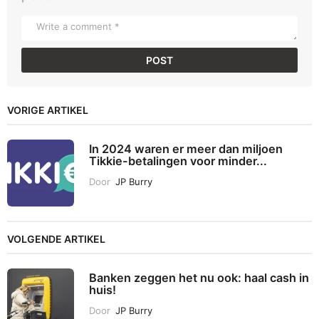
VORIGE ARTIKEL
In 2024 waren er meer dan miljoen
Tikkie-betalingen voor minder...
Door
JP Burry
VOLGENDE ARTIKEL
Banken zeggen het nu ook: haal cash in
huis!
Door
JP Burry