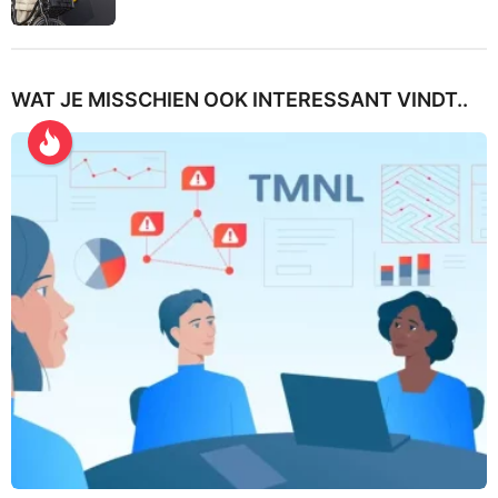
WAT JE MISSCHIEN OOK INTERESSANT VINDT..