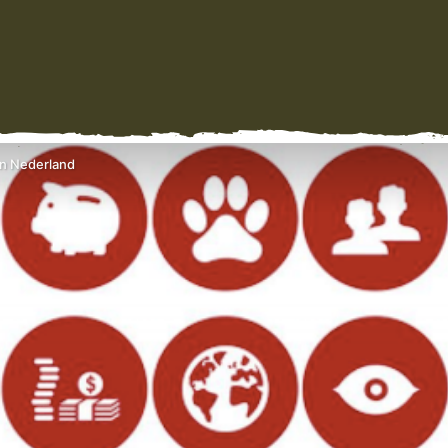
n Nederland