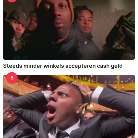
Steeds minder winkels accepteren cash geld
6