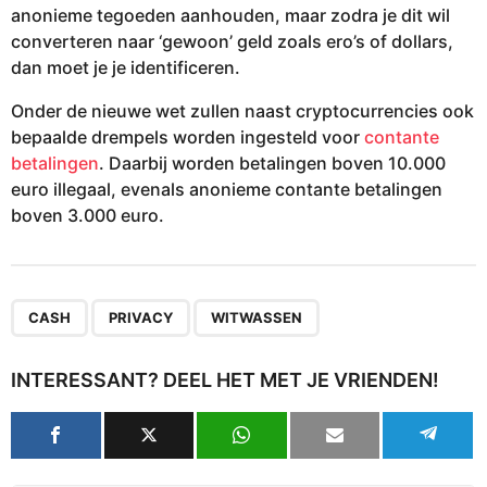
anonieme tegoeden aanhouden, maar zodra je dit wil
converteren naar ‘gewoon’ geld zoals ero’s of dollars,
dan moet je je identificeren.
Onder de nieuwe wet zullen naast cryptocurrencies ook
bepaalde drempels worden ingesteld voor
contante
betalingen
. Daarbij worden betalingen boven 10.000
euro illegaal, evenals anonieme contante betalingen
boven 3.000 euro.
,
,
CASH
PRIVACY
WITWASSEN
INTERESSANT? DEEL HET MET JE VRIENDEN!