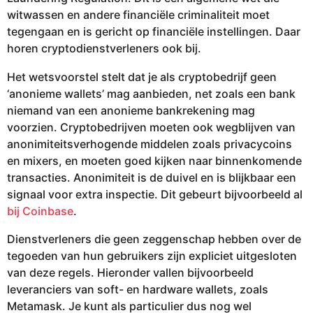
witwassen en andere financiële criminaliteit moet
tegengaan en is gericht op financiële instellingen. Daar
horen cryptodienstverleners ook bij.
Het wetsvoorstel stelt dat je als cryptobedrijf geen
‘anonieme wallets’ mag aanbieden, net zoals een bank
niemand van een anonieme bankrekening mag
voorzien. Cryptobedrijven moeten ook wegblijven van
anonimiteitsverhogende middelen zoals privacycoins
en mixers, en moeten goed kijken naar binnenkomende
transacties. Anonimiteit is de duivel en is blijkbaar een
signaal voor extra inspectie. Dit gebeurt bijvoorbeeld al
bij Coinbase
.
Dienstverleners die geen zeggenschap hebben over de
tegoeden van hun gebruikers zijn expliciet uitgesloten
van deze regels. Hieronder vallen bijvoorbeeld
leveranciers van soft- en hardware wallets, zoals
Metamask. Je kunt als particulier dus nog wel