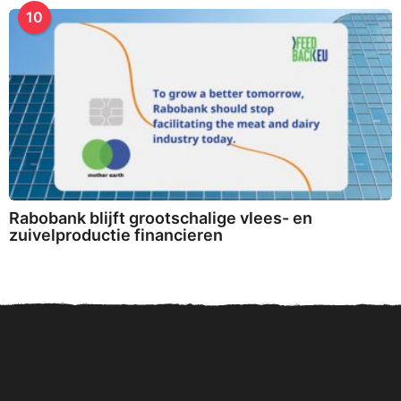
10
Rabobank blijft grootschalige vlees- en
zuivelproductie financieren