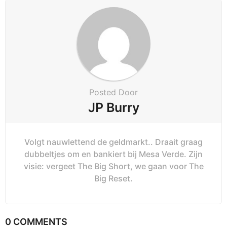
Posted Door
JP Burry
Volgt nauwlettend de geldmarkt.. Draait graag
dubbeltjes om en bankiert bij Mesa Verde. Zijn
visie: vergeet The Big Short, we gaan voor The
Big Reset.
0 COMMENTS