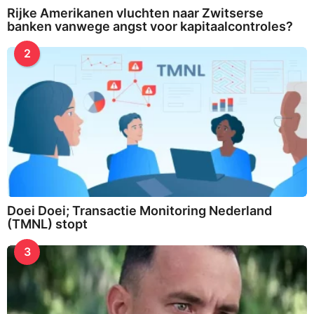
Rijke Amerikanen vluchten naar Zwitserse
banken vanwege angst voor kapitaalcontroles?
2
Doei Doei; Transactie Monitoring Nederland
(TMNL) stopt
3