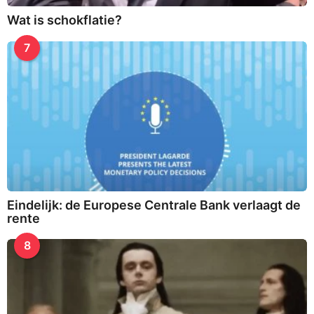
Wat is schokflatie?
7
Eindelijk: de Europese Centrale Bank verlaagt de
rente
8