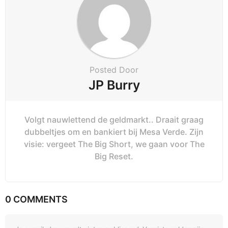
Posted Door
JP Burry
Volgt nauwlettend de geldmarkt.. Draait graag
dubbeltjes om en bankiert bij Mesa Verde. Zijn
visie: vergeet The Big Short, we gaan voor The
Big Reset.
0 COMMENTS