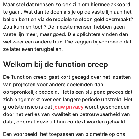
Maar stel dat mensen zo gek zijn om hiermee akkoord
te gaan. Wat dan te doen als je op de vaste lijn aan het
bellen bent en via de mobiele telefoon geld overmaakt?
Zou kunnen toch? De meeste mensen hebben geen
vaste lijn meer, maar goed. Die oplichters vinden dan
wel weer een andere truc. Die zeggen bijvoorbeeld dat
ze later even terugbellen.
Welkom bij de function creep
De ‘function creep’ gaat kort gezegd over het inzetten
van projecten voor andere doeleinden dan
oorspronkelijk bedoeld. Het is een sluipend proces dat
zich ongemerkt over een langere periode uitstrekt. Het
grootste risico is dat
jouw privacy
wordt geschonden
door het verlies van kwaliteit en betrouwbaarheid van
data, doordat deze uit hun context worden gehaald.
Een voorbeeld: het toepassen van biometrie op ons