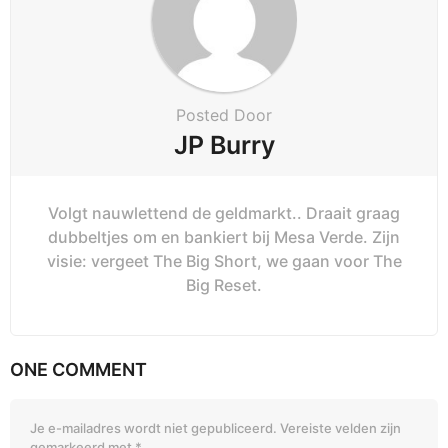
Posted Door
JP Burry
Volgt nauwlettend de geldmarkt.. Draait graag
dubbeltjes om en bankiert bij Mesa Verde. Zijn
visie: vergeet The Big Short, we gaan voor The
Big Reset.
ONE COMMENT
Je e-mailadres wordt niet gepubliceerd.
Vereiste velden zijn
gemarkeerd met
*