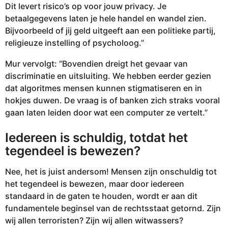
Dit levert risico’s op voor jouw privacy. Je
betaalgegevens laten je hele handel en wandel zien.
Bijvoorbeeld of jij geld uitgeeft aan een politieke partij,
religieuze instelling of psycholoog.”
Mur vervolgt: “Bovendien dreigt het gevaar van
discriminatie en uitsluiting. We hebben eerder gezien
dat algoritmes mensen kunnen stigmatiseren en in
hokjes duwen. De vraag is of banken zich straks vooral
gaan laten leiden door wat een computer ze vertelt.”
Iedereen is schuldig, totdat het
tegendeel is bewezen?
Nee, het is juist andersom! Mensen zijn onschuldig tot
het tegendeel is bewezen, maar door iedereen
standaard in de gaten te houden, wordt er aan dit
fundamentele beginsel van de rechtsstaat getornd. Zijn
wij allen terroristen? Zijn wij allen witwassers?