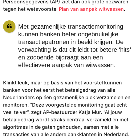
Persoonsgegevens (AP) ziet dan ook grote bezwaren
tegen het wetsvoorstel
Plan van aanpak witwassen
.
Met gezamenlijke transactiemonitoring
kunnen banken beter ongebruikelijke
transactiepatronen in beeld krijgen. De
verwachting is dat dit leidt tot betere ‘hits’
en zodoende bijdraagt aan een
effectievere aanpak van witwassen.
Klinkt leuk, maar op basis van het voorstel kunnen
banken voor het eerst het betaalgedrag van alle
Nederlanders op één gezamenlijke plek verzamelen en
monitoren. “Deze voorgestelde monitoring gaat echt
veel te ver”, zegt AP-bestuurder Katja Mur. “Al jouw
betaalgedrag wordt straks centraal verzameld en met
algoritmes in de gaten gehouden, samen met alle
transacties van alle andere bankklanten in Nederland.