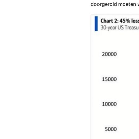
doorgerold moeten 