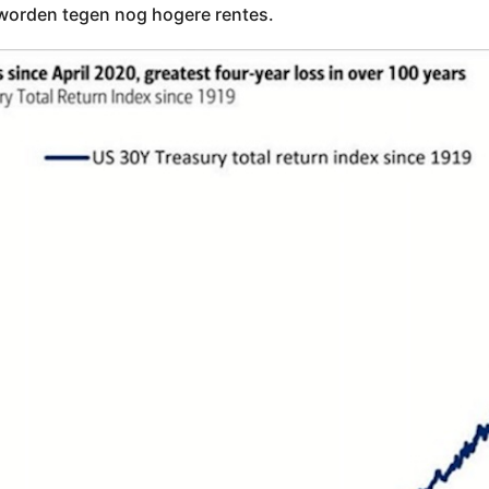
worden tegen nog hogere rentes.