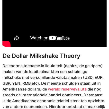
De Dollar Milkshake Theory
De enorme toename in liquiditeit (dankzij de geldpers)
maken van de kapitaalmarkten een schuimige
milkshake met verschillende valutasmaken (USD, EUR,
GBP, YEN, RMB etc). De meeste schulden staan uit in
Amerikaanse dollars, de
wereld reservevaluta
die nog
steeds de internationale handel domineert. Daarnaast
is de Amerikaanse economie relatief sterk ten opzichte
van andere economieën. Hierdoor ontstaat er makkelijk