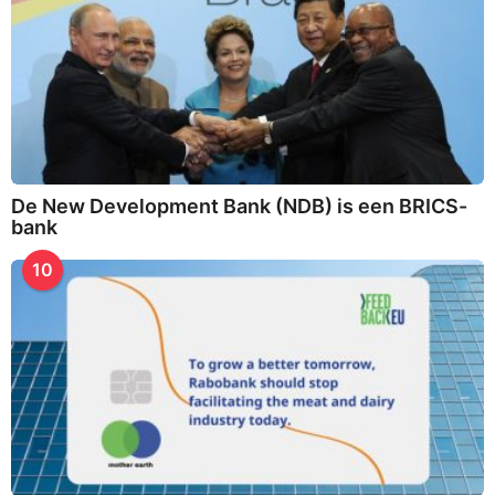
De New Development Bank (NDB) is een BRICS-
bank
10