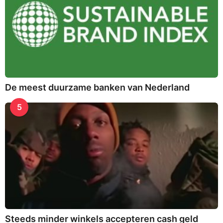
De meest duurzame banken van Nederland
5
Steeds minder winkels accepteren cash geld