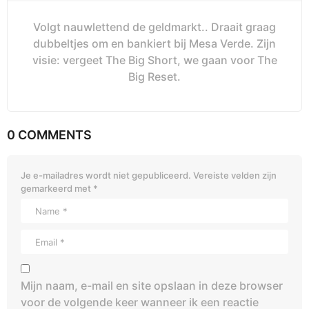
Volgt nauwlettend de geldmarkt.. Draait graag
dubbeltjes om en bankiert bij Mesa Verde. Zijn
visie: vergeet The Big Short, we gaan voor The
Big Reset.
0 COMMENTS
Je e-mailadres wordt niet gepubliceerd.
Vereiste velden zijn
gemarkeerd met
*
Mijn naam, e-mail en site opslaan in deze browser
voor de volgende keer wanneer ik een reactie