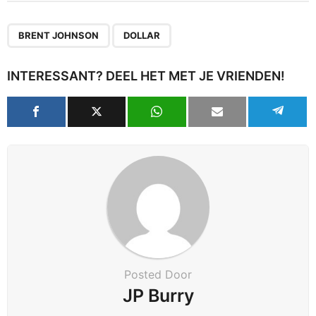
,
BRENT JOHNSON
DOLLAR
INTERESSANT? DEEL HET MET JE VRIENDEN!
Posted Door
JP Burry