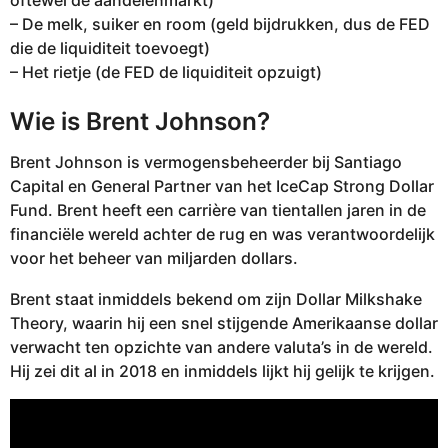
– De melk, suiker en room (geld bijdrukken, dus de FED
die de liquiditeit toevoegt)
– Het rietje (de FED de liquiditeit opzuigt)
Wie is Brent Johnson?
Brent Johnson is vermogensbeheerder bij Santiago
Capital en General Partner van het IceCap Strong Dollar
Fund. Brent heeft een carrière van tientallen jaren in de
financiële wereld achter de rug en was verantwoordelijk
voor het beheer van miljarden dollars.
Brent staat inmiddels bekend om zijn Dollar Milkshake
Theory, waarin hij een snel stijgende Amerikaanse dollar
verwacht ten opzichte van andere valuta’s in de wereld.
Hij zei dit al in 2018 en inmiddels lijkt hij gelijk te krijgen.