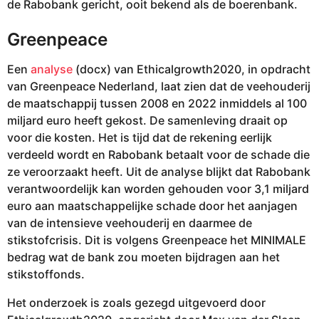
de Rabobank gericht, ooit bekend als de boerenbank.
Greenpeace
Een
analyse
(docx) van Ethicalgrowth2020, in opdracht
van Greenpeace Nederland, laat zien dat de veehouderij
de maatschappij tussen 2008 en 2022 inmiddels al 100
miljard euro heeft gekost. De samenleving draait op
voor die kosten. Het is tijd dat de rekening eerlijk
verdeeld wordt en Rabobank betaalt voor de schade die
ze veroorzaakt heeft. Uit de analyse blijkt dat Rabobank
verantwoordelijk kan worden gehouden voor 3,1 miljard
euro aan maatschappelijke schade door het aanjagen
van de intensieve veehouderij en daarmee de
stikstofcrisis. Dit is volgens Greenpeace het MINIMALE
bedrag wat de bank zou moeten bijdragen aan het
stikstoffonds.
Het onderzoek is zoals gezegd uitgevoerd door