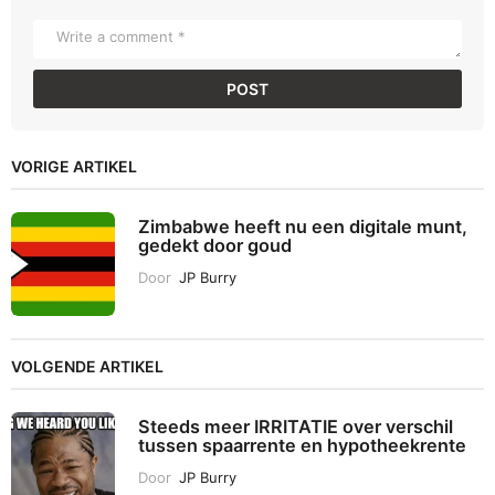
VORIGE ARTIKEL
Zimbabwe heeft nu een digitale munt,
gedekt door goud
Door
JP Burry
VOLGENDE ARTIKEL
Steeds meer IRRITATIE over verschil
tussen spaarrente en hypotheekrente
Door
JP Burry