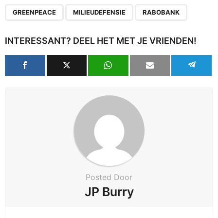
,
,
GREENPEACE
MILIEUDEFENSIE
RABOBANK
INTERESSANT? DEEL HET MET JE VRIENDEN!
Posted Door
JP Burry