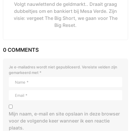
Volgt nauwlettend de geldmarkt.. Draait graag
dubbeltjes om en bankiert bij Mesa Verde. Zijn
visie: vergeet The Big Short, we gaan voor The
Big Reset.
0 COMMENTS
Je e-mailadres wordt niet gepubliceerd.
Vereiste velden zijn
gemarkeerd met
*
Mijn naam, e-mail en site opslaan in deze browser
voor de volgende keer wanneer ik een reactie
plaats.