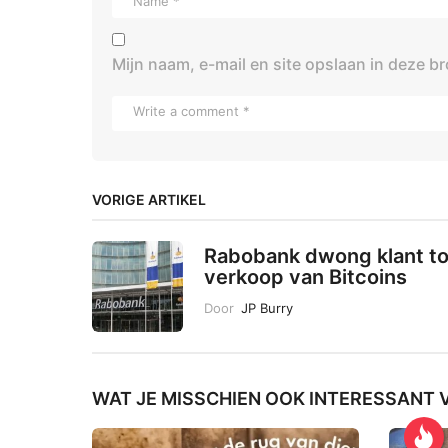
Mijn naam, e-mail en site opslaan in deze b
VORIGE ARTIKEL
Rabobank dwong klant to
verkoop van Bitcoins
Door
JP Burry
WAT JE MISSCHIEN OOK INTERESSANT V