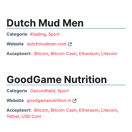
Dutch Mud Men
Categorie
Kleding
,
Sport
Website
dutchmudmen.com
Accepteert:
Bitcoin
,
Bitcoin Cash
,
Ethereum
,
Litecoin
GoodGame Nutrition
Categorie
Gezondheid
,
Sport
Website
goodgamenutrition.nl
Accepteert:
Bitcoin
,
Bitcoin Cash
,
Ethereum
,
Litecoin
,
Tether
,
USD Coin