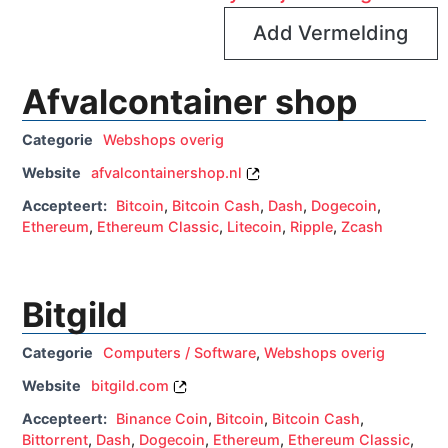
Add Vermelding
Afvalcontainer shop
Categorie
Webshops overig
Website
afvalcontainershop.nl
Accepteert:
Bitcoin
,
Bitcoin Cash
,
Dash
,
Dogecoin
,
Ethereum
,
Ethereum Classic
,
Litecoin
,
Ripple
,
Zcash
Bitgild
Categorie
Computers / Software
,
Webshops overig
Website
bitgild.com
Accepteert:
Binance Coin
,
Bitcoin
,
Bitcoin Cash
,
Bittorrent
,
Dash
,
Dogecoin
,
Ethereum
,
Ethereum Classic
,