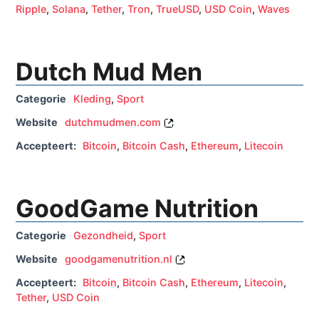
Ripple
,
Solana
,
Tether
,
Tron
,
TrueUSD
,
USD Coin
,
Waves
Dutch Mud Men
Categorie
Kleding
,
Sport
Website
dutchmudmen.com
Accepteert:
Bitcoin
,
Bitcoin Cash
,
Ethereum
,
Litecoin
GoodGame Nutrition
Categorie
Gezondheid
,
Sport
Website
goodgamenutrition.nl
Accepteert:
Bitcoin
,
Bitcoin Cash
,
Ethereum
,
Litecoin
,
Tether
,
USD Coin