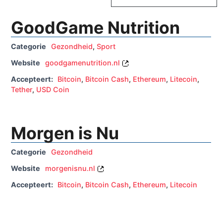
GoodGame Nutrition
Categorie
Gezondheid
,
Sport
Website
goodgamenutrition.nl
Accepteert:
Bitcoin
,
Bitcoin Cash
,
Ethereum
,
Litecoin
,
Tether
,
USD Coin
Morgen is Nu
Categorie
Gezondheid
Website
morgenisnu.nl
Accepteert:
Bitcoin
,
Bitcoin Cash
,
Ethereum
,
Litecoin