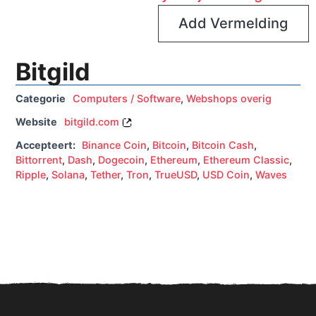
Add Vermelding
Bitgild
Categorie
Computers / Software
,
Webshops overig
Website
bitgild.com
Accepteert:
Binance Coin
,
Bitcoin
,
Bitcoin Cash
,
Bittorrent
,
Dash
,
Dogecoin
,
Ethereum
,
Ethereum Classic
,
Ripple
,
Solana
,
Tether
,
Tron
,
TrueUSD
,
USD Coin
,
Waves