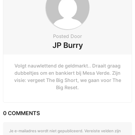
Posted Door
JP Burry
Volgt nauwlettend de geldmarkt.. Draait graag
dubbeltjes om en bankiert bij Mesa Verde. Zijn
visie: vergeet The Big Short, we gaan voor The
Big Reset.
0 COMMENTS
Je e-mailadres wordt niet gepubliceerd.
Vereiste velden zijn