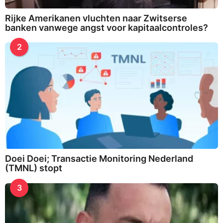
Rijke Amerikanen vluchten naar Zwitserse
banken vanwege angst voor kapitaalcontroles?
2
Doei Doei; Transactie Monitoring Nederland
(TMNL) stopt
3