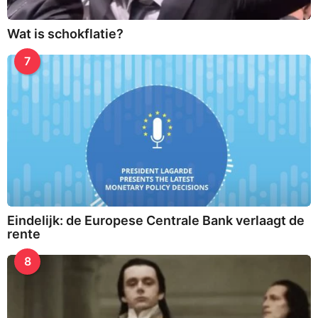
Wat is schokflatie?
7
Eindelijk: de Europese Centrale Bank verlaagt de
rente
8