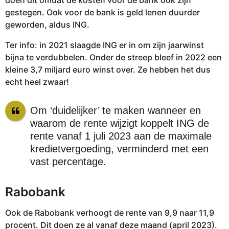
gestegen. Ook voor de bank is geld lenen duurder
geworden, aldus ING.
Ter info: in 2021 slaagde ING er in om zijn jaarwinst
bijna te verdubbelen. Onder de streep bleef in 2022 een
kleine 3,7 miljard euro winst over. Ze hebben het dus
echt heel zwaar!
Om ‘duidelijker’ te maken wanneer en
waarom de rente wijzigt koppelt ING de
rente vanaf 1 juli 2023 aan de maximale
kredietvergoeding, verminderd met een
vast percentage.
Rabobank
Ook de Rabobank verhoogt de rente van 9,9 naar 11,9
procent. Dit doen ze al vanaf deze maand (april 2023).