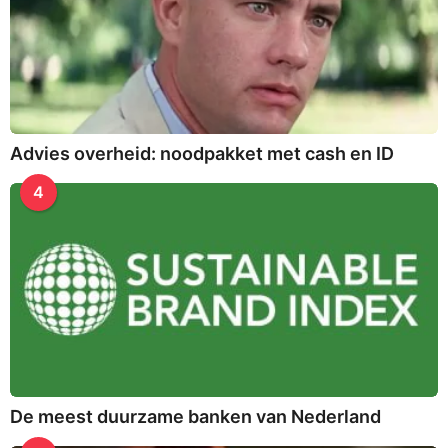
Advies overheid: noodpakket met cash en ID
4
De meest duurzame banken van Nederland