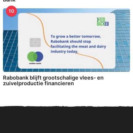
10
Rabobank blijft grootschalige vlees- en
zuivelproductie financieren