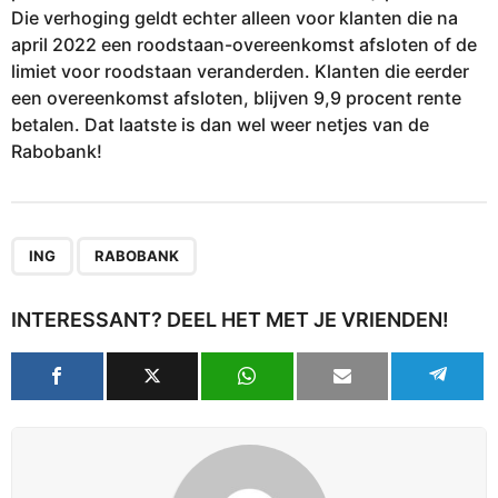
Die verhoging geldt echter alleen voor klanten die na
april 2022 een roodstaan-overeenkomst afsloten of de
limiet voor roodstaan veranderden. Klanten die eerder
een overeenkomst afsloten, blijven 9,9 procent rente
betalen. Dat laatste is dan wel weer netjes van de
Rabobank!
,
ING
RABOBANK
INTERESSANT? DEEL HET MET JE VRIENDEN!