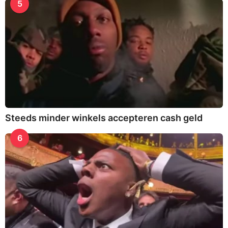
5
Steeds minder winkels accepteren cash geld
6