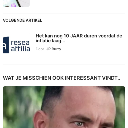
VOLGENDE ARTIKEL
Het kan nog 10 JAAR duren voordat de
inflatie laag...
Door
JP Burry
WAT JE MISSCHIEN OOK INTERESSANT VINDT..