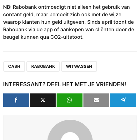
NB: Rabobank ontmoedigt niet alleen het gebruik van
contant geld, maar bemoeit zich ook met de wijze
waarop klanten hun geld uitgeven. Sinds april toont de
Rabobank via de app of aankopen van cliënten door de
beugel kunnen qua CO2-uitstoot.
,
,
CASH
RABOBANK
WITWASSEN
INTERESSANT? DEEL HET MET JE VRIENDEN!