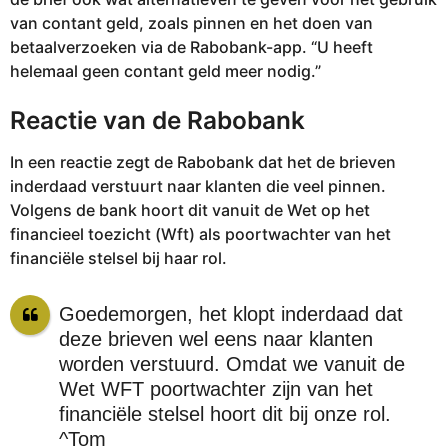
van contant geld, zoals pinnen en het doen van
betaalverzoeken via de Rabobank-app. “U heeft
helemaal geen contant geld meer nodig.”
Reactie van de Rabobank
In een reactie zegt de Rabobank dat het de brieven
inderdaad verstuurt naar klanten die veel pinnen.
Volgens de bank hoort dit vanuit de Wet op het
financieel toezicht (Wft) als poortwachter van het
financiële stelsel bij haar rol.
Goedemorgen, het klopt inderdaad dat
deze brieven wel eens naar klanten
worden verstuurd. Omdat we vanuit de
Wet WFT poortwachter zijn van het
financiële stelsel hoort dit bij onze rol.
^Tom