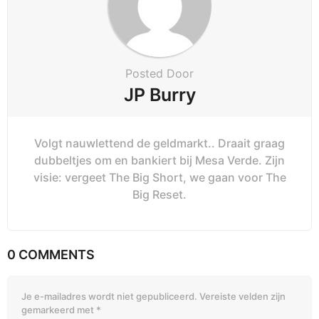
Posted Door
JP Burry
Volgt nauwlettend de geldmarkt.. Draait graag
dubbeltjes om en bankiert bij Mesa Verde. Zijn
visie: vergeet The Big Short, we gaan voor The
Big Reset.
0 COMMENTS
Je e-mailadres wordt niet gepubliceerd.
Vereiste velden zijn
gemarkeerd met
*