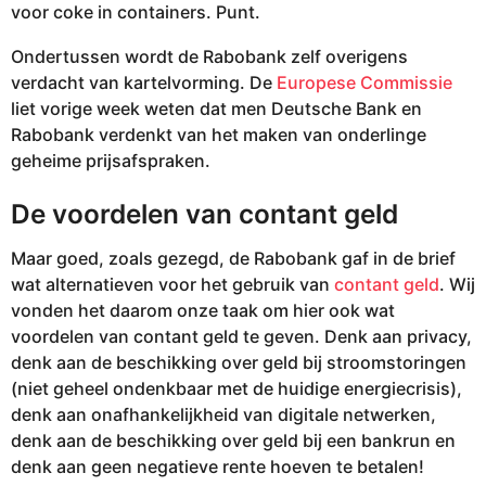
voor coke in containers. Punt.
Ondertussen wordt de Rabobank zelf overigens
verdacht van kartelvorming. De
Europese Commissie
liet vorige week weten dat men Deutsche Bank en
Rabobank verdenkt van het maken van onderlinge
geheime prijsafspraken.
De voordelen van contant geld
Maar goed, zoals gezegd, de Rabobank gaf in de brief
wat alternatieven voor het gebruik van
contant geld
. Wij
vonden het daarom onze taak om hier ook wat
voordelen van contant geld te geven. Denk aan privacy,
denk aan de beschikking over geld bij stroomstoringen
(niet geheel ondenkbaar met de huidige energiecrisis),
denk aan onafhankelijkheid van digitale netwerken,
denk aan de beschikking over geld bij een bankrun en
denk aan geen negatieve rente hoeven te betalen!