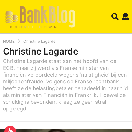
HOME
Christine Lagarde
Christine Lagarde
Christine Lagarde staat aan het hoofd van de
ECB, maar zij werd als Franse minister van
financiën veroordeeld wegens ‘nalatigheid’ bij een
miljoenenfraude. Volgens de Franse rechtbank
heeft ze de belastingbetaler benadeeld in haar tijd
als minister van Financiën in Frankrijk. Hoewel ze
schuldig is bevonden, kreeg ze geen straf
opgelegd!