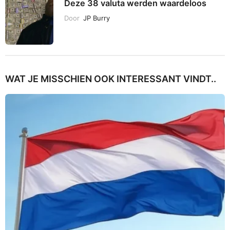
Deze 38 valuta werden waardeloos
Door
JP Burry
WAT JE MISSCHIEN OOK INTERESSANT VINDT..