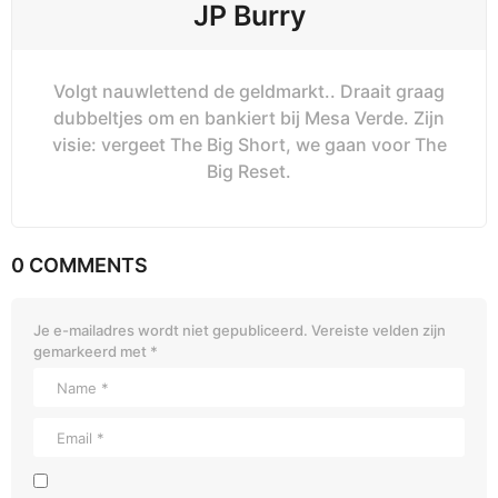
JP Burry
Volgt nauwlettend de geldmarkt.. Draait graag
dubbeltjes om en bankiert bij Mesa Verde. Zijn
visie: vergeet The Big Short, we gaan voor The
Big Reset.
0 COMMENTS
Je e-mailadres wordt niet gepubliceerd.
Vereiste velden zijn
gemarkeerd met
*