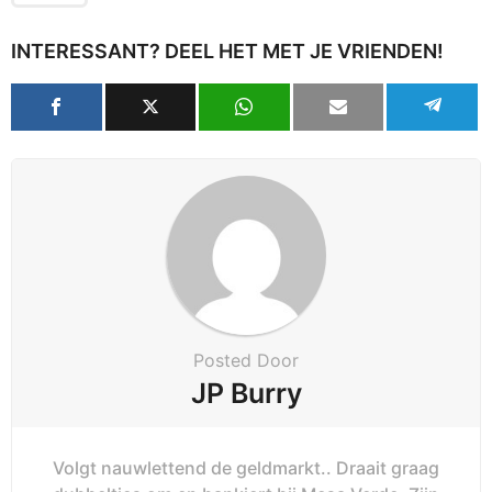
INTERESSANT? DEEL HET MET JE VRIENDEN!
Posted Door
JP Burry
Volgt nauwlettend de geldmarkt.. Draait graag