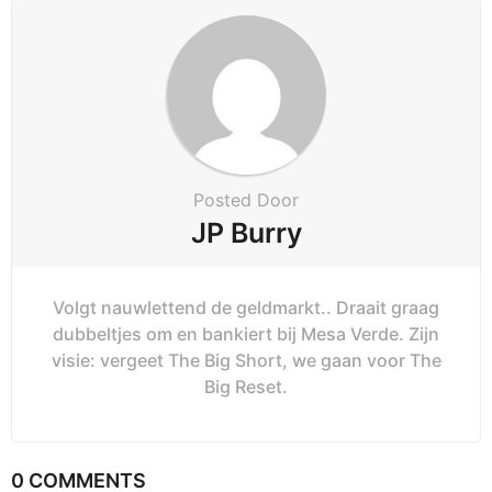
Posted Door
JP Burry
Volgt nauwlettend de geldmarkt.. Draait graag
dubbeltjes om en bankiert bij Mesa Verde. Zijn
visie: vergeet The Big Short, we gaan voor The
Big Reset.
0 COMMENTS