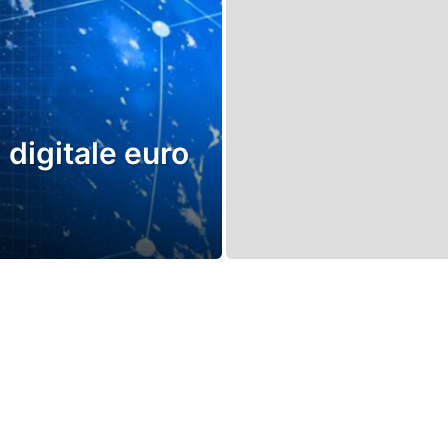
 digitale euro