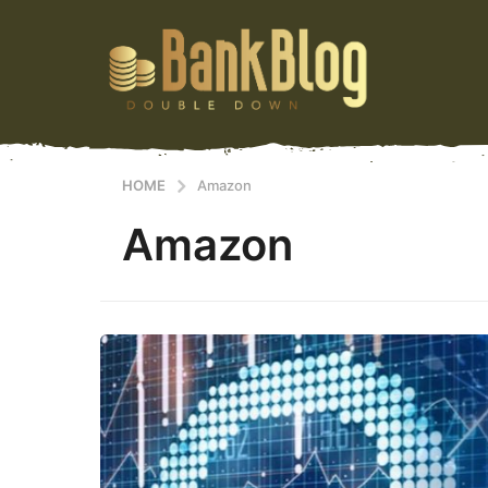
HOME
Amazon
Amazon