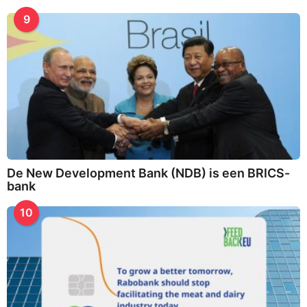
9
De New Development Bank (NDB) is een BRICS-
bank
10