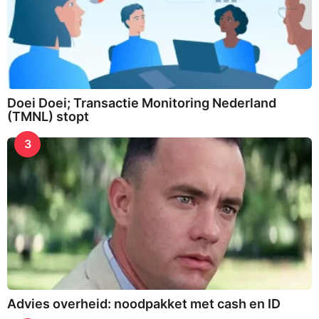
Doei Doei; Transactie Monitoring Nederland
(TMNL) stopt
3
Advies overheid: noodpakket met cash en ID